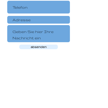
absenden