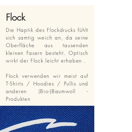
Flock
Die Haptik des Flockdrucks fühlt
sich samtig weich an, da seine
Oberfläche aus tausenden
kleinen Fasern besteht. Optisch
wirkt der Flock leicht erhaben .
Flock verwenden wir meist auf
T-Shirts / Hoodies / Pullis und
anderen (Bio-)Baumwoll -
Produkten